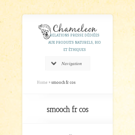
RELATIONS PRESSE DÉDIÉES
AUX PRODUITS NATURELS, BIO
ET ÉTHIQUES
Navigation
Home
»
smooch fr cos
smooch fr cos