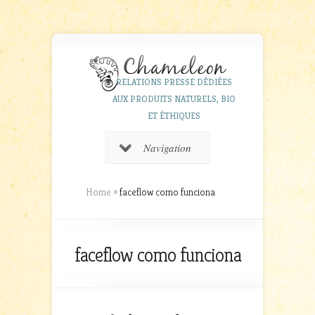
RELATIONS PRESSE DÉDIÉES
AUX PRODUITS NATURELS, BIO
ET ÉTHIQUES
Navigation
Home
»
faceflow como funciona
faceflow como funciona